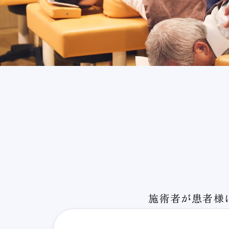
施術者が患者様