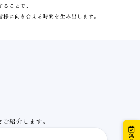
することで、
者様に向き合える時間を生み出します。
をご紹介します。