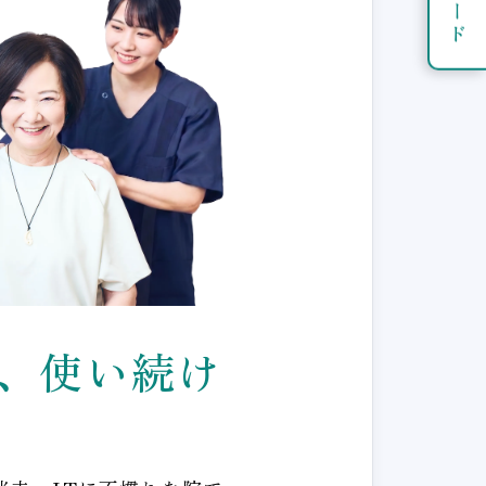
、使い続け