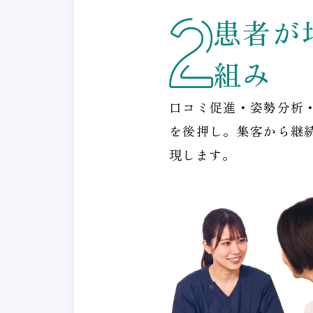
患者が
組み
口コミ促進・姿勢分析
を後押し。集客から継
現します。