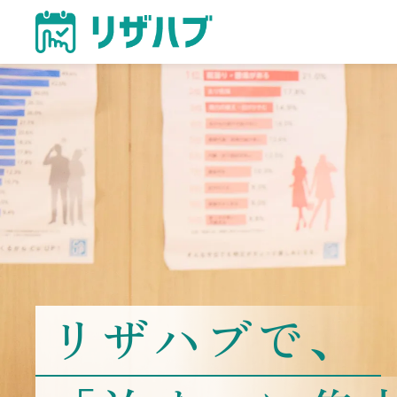
リザハブで、