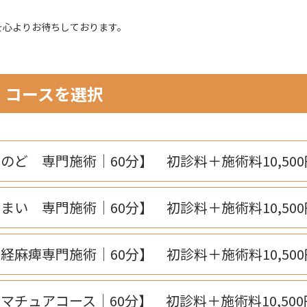
を心よりお待ちしております。
コースを選択
のど 専門施術｜60分】 初診料＋施術料10,500
まい 専門施術｜60分】 初診料＋施術料10,500
経麻痺専門施術｜60分】 初診料＋施術料10,500
マチュアコース｜60分】 初診料＋施術料10,500