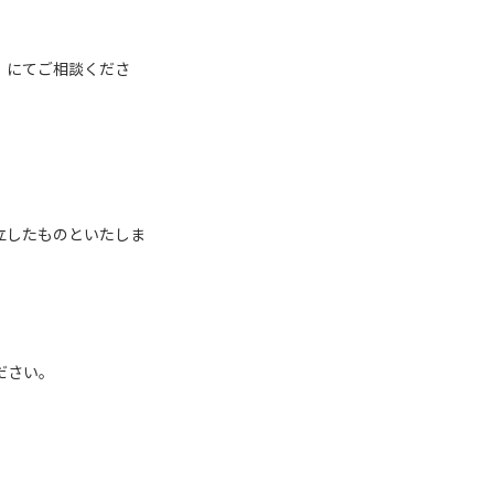
】にてご相談くださ
立したものといたしま
ださい。