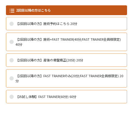
2回目以降の方はこちら
【2回目以降の方】施術予約はこちら 20分
【2回目以降の方】施術+FAST TRAINER(40分/FAST TRAINER会員様限定)
40分
【2回目以降の方】産後の骨盤矯正(20分) 20分
【2回目以降の方】FAST TRAINERのみ(20分/FAST TRAINER会員様限定) 20
分
【お試し体験】FAST TRAINER(60分) 60分