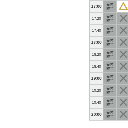
受付
17:00
終了
受付
17:20
終了
受付
17:40
終了
受付
18:00
終了
受付
18:20
終了
受付
18:40
終了
受付
19:00
終了
受付
19:20
終了
受付
19:40
終了
受付
20:00
終了