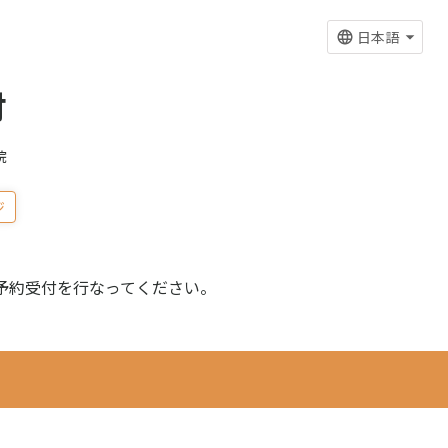
日本語
付
院
ジ
予約受付を行なってください。