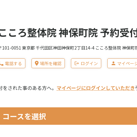
こころ整体院 神保町院 予約受
〒101-0051 東京都 千代田区神田神保町2丁目14-4 こころ整体院 神保町
電話する
場所を確認
ログイン
マイペー
付をされた事のある方へ。
マイページにログインしていただき
コースを選択