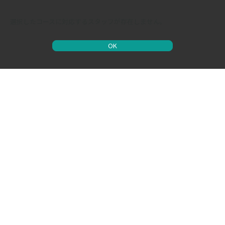
選択したコースに対応するスタッフが存在しません。
OK