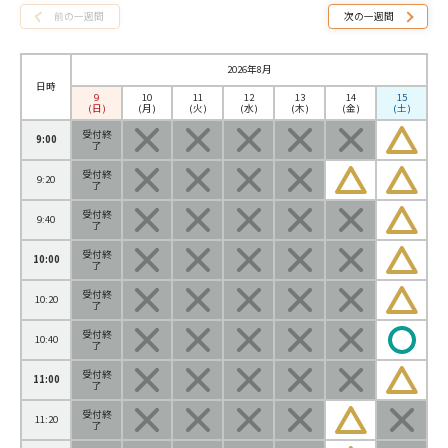
前の一週間
次の一週間
2026年8月
日時
9
10
11
12
13
14
15
(日)
(月)
(火)
(水)
(木)
(金)
(土)
受付終
9:00
了
受付終
9:20
了
受付終
9:40
了
受付終
10:00
了
受付終
10:20
了
受付終
10:40
了
受付終
11:00
了
受付終
11:20
了