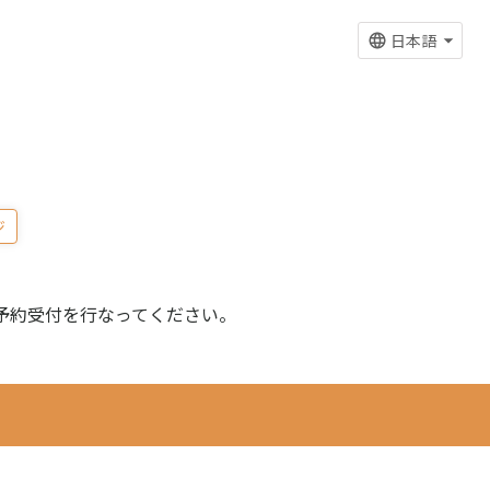
日本語
ジ
予約受付を行なってください。