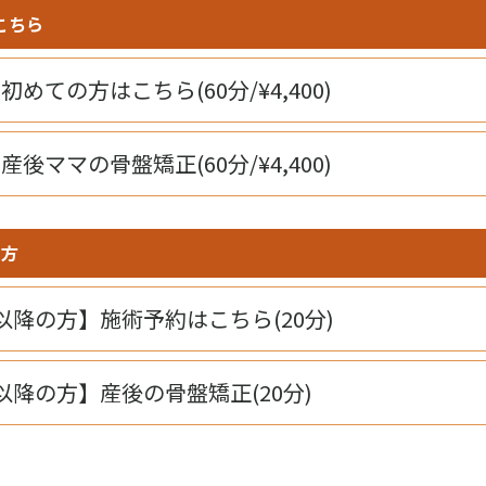
こちら
めての方はこちら(60分/¥4,400)
後ママの骨盤矯正(60分/¥4,400)
の方
以降の方】施術予約はこちら(20分)
以降の方】産後の骨盤矯正(20分)