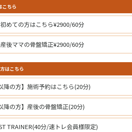
はこちら
初めての方はこちら¥2900/60分
産後ママの骨盤矯正¥2900/60分
の方はこちら
以降の方】施術予約はこちら(20分)
以降の方】産後の骨盤矯正(20分)
ST TRAINER(40分/速トレ会員様限定)