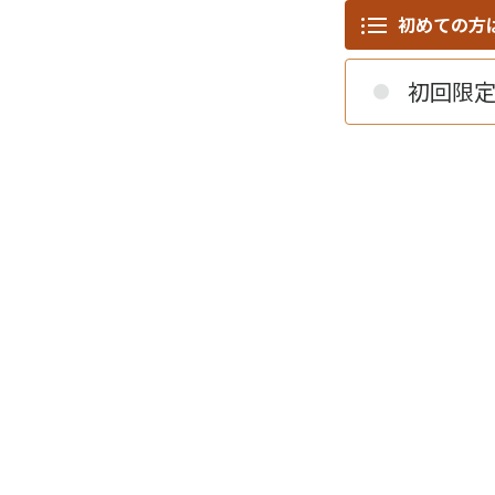
初めての方
初回限定