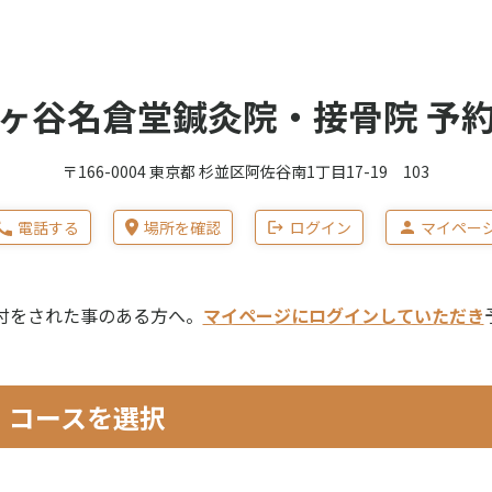
ヶ谷名倉堂鍼灸院・接骨院 予
〒166-0004 東京都 杉並区阿佐谷南1丁目17-19 103
電話する
場所を確認
ログイン
マイペー
付をされた事のある方へ。
マイページにログインしていただき
コースを選択