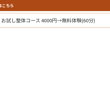
はこちら
 お試し整体コース 4000円→無料体験(60分)