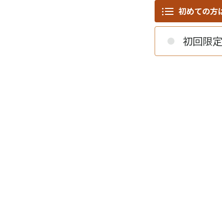
初めての方
初回限定 