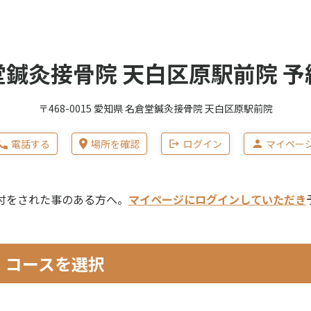
堂鍼灸接骨院 天白区原駅前院 予
〒468-0015 愛知県 名倉堂鍼灸接骨院 天白区原駅前院
電話する
場所を確認
ログイン
マイペー
付をされた事のある方へ。
マイページにログインしていただき
コースを選択