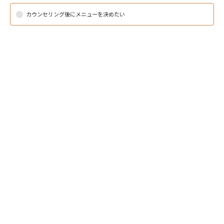
カウンセリング後にメニューを決めたい