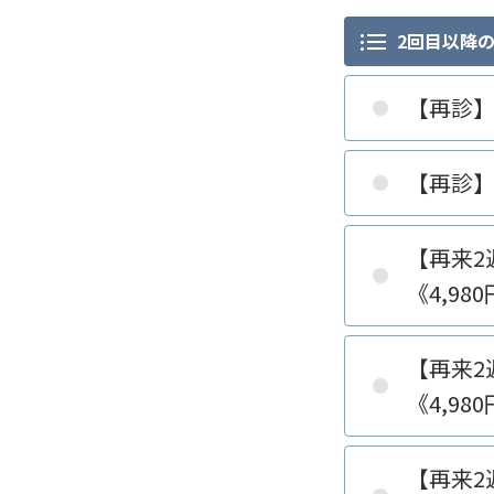
2回目以降
【再診
【再診
【再来2
《4,98
【再来2
《4,98
【再来2