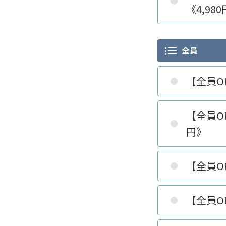
《4,98
全員
【全員O
【全員O
円》
【全員O
【全員O