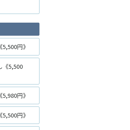
,500円》
5,500
,980円》
,500円》