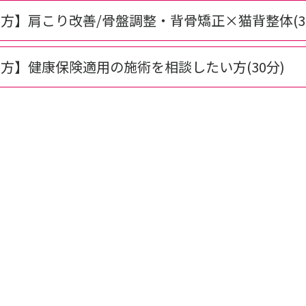
方】肩こり改善/骨盤調整・背骨矯正×猫背整体(30分
方】健康保険適用の施術を相談したい方(30分)