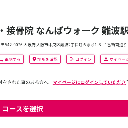
・接骨院 なんばウォーク 難波駅
〒542-0076 大阪府 大阪市中央区難波2丁目虹のまち1-8 1番街南通り
電話する
場所を確認
ログイン
マイペー
付をされた事のある方へ。
マイページにログインしていただき
コースを選択