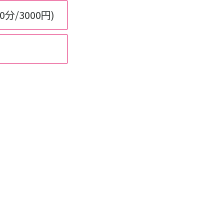
/3000円)