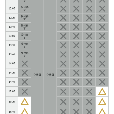
了
受付終
12:00
了
受付終
12:20
了
受付終
12:40
了
受付終
13:00
了
受付終
13:20
了
受付終
13:40
了
14:00
14:20
休業日
休業日
14:40
15:00
15:20
15:40