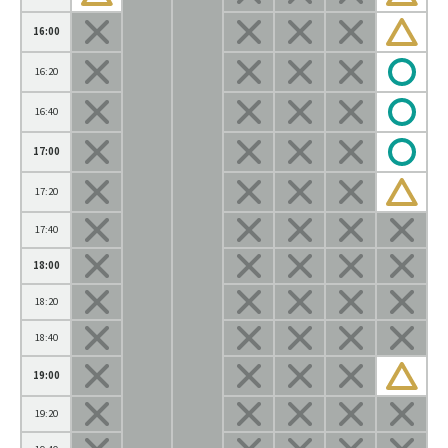
16:00
16:20
16:40
17:00
17:20
17:40
18:00
18:20
18:40
19:00
19:20