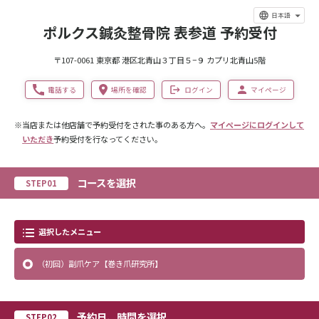
日本語
ポルクス鍼灸整骨院 表参道 予約受付
〒107-0061 東京都 港区北青山３丁目５−９ カプリ北青山5階
電話する
場所を確認
ログイン
マイページ
※当店または他店舗で予約受付をされた事のある方へ。
マイページにログインして
いただき
予約受付を行なってください。
コースを選択
STEP01
選択したメニュー
（初回）副爪ケア【巻き爪研究所】
予約日、時間を選択
STEP02