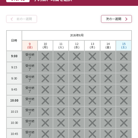
前の一週間
次の一週間
2026年8月
日時
9
10
11
12
13
14
15
(日)
(月)
(火)
(水)
(木)
(金)
(土)
受付終
9:00
了
受付終
9:15
了
受付終
9:30
了
受付終
9:45
了
受付終
10:00
了
受付終
10:15
了
受付終
10:30
了
受付終
10:45
了