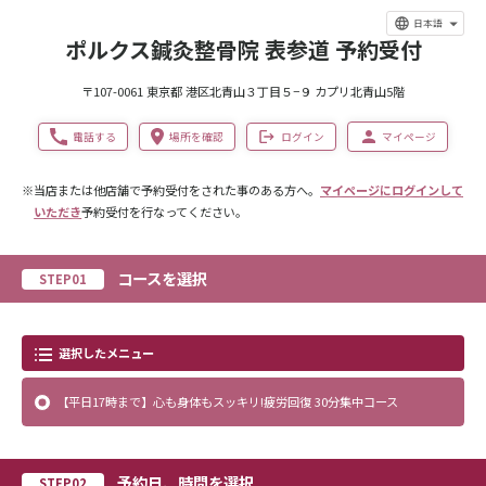
日本語
ポルクス鍼灸整骨院 表参道 予約受付
〒107-0061 東京都 港区北青山３丁目５−９ カプリ北青山5階
電話する
場所を確認
ログイン
マイページ
※当店または他店舗で予約受付をされた事のある方へ。
マイページにログインして
いただき
予約受付を行なってください。
コースを選択
STEP01
選択したメニュー
【平日17時まで】心も身体もスッキリ!疲労回復 30分集中コース
予約日、時間を選択
STEP02