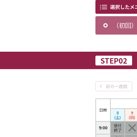
選択したメ
（初回
STEP02
前の一週間
日時
8
9
(土)
(日)
受付
9:00
終了