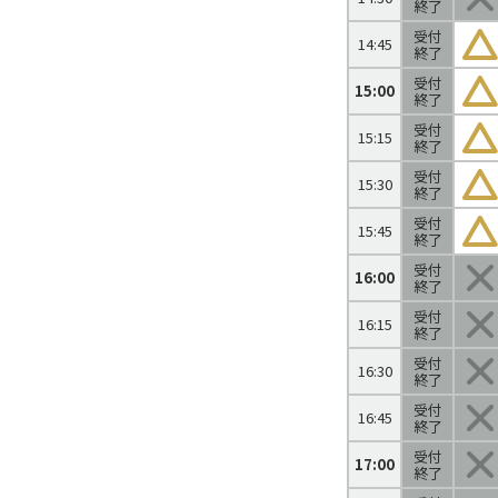
終了
受付
14:45
終了
受付
15:00
終了
受付
15:15
終了
受付
15:30
終了
受付
15:45
終了
受付
16:00
終了
受付
16:15
終了
受付
16:30
終了
受付
16:45
終了
受付
17:00
終了