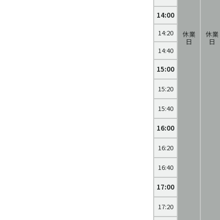
14:00
14:20
休業
休業
日
日
14:40
15:00
15:20
15:40
16:00
16:20
16:40
17:00
17:20