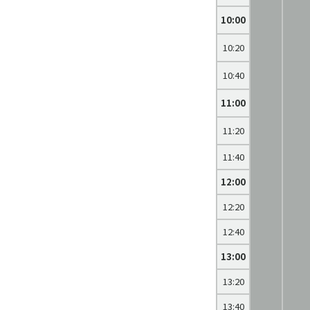
10:00
10:20
10:40
11:00
11:20
11:40
12:00
12:20
12:40
13:00
13:20
13:40