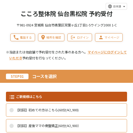
日本語
こころ整体院 仙台黒松院 予約受付
〒981-0924 宮城県 仙台市青葉区双葉ヶ丘1丁目1-5ウイング2000 1-C
電話する
場所を確認
ログイン
マイページ
※当店または他店舗で予約受付をされた事のある方へ。
マイページにログインして
いただき
予約受付を行なってください。
コースを選択
STEP01
ご新規様はこちら
【初回】初めての方はこちら(60分/¥2,900)
【初回】産後ママの骨盤矯正(60分/¥2,900）