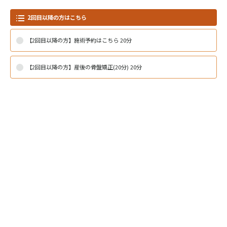
2回目以降の方はこちら
【2回目以降の方】施術予約はこちら 20分
【2回目以降の方】産後の骨盤矯正(20分) 20分