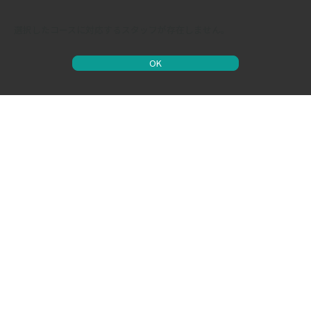
選択したコースに対応するスタッフが存在しません。
OK