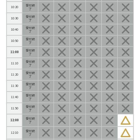
受付終
10:20
了
受付終
10:30
了
受付終
10:40
了
受付終
10:50
了
受付終
11:00
了
受付終
11:10
了
受付終
11:20
了
受付終
11:30
了
受付終
11:40
了
受付終
11:50
了
受付終
12:00
了
受付終
12:10
了