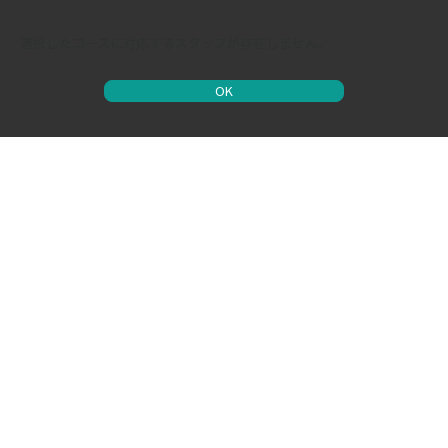
選択したコースに対応するスタッフが存在しません。
OK