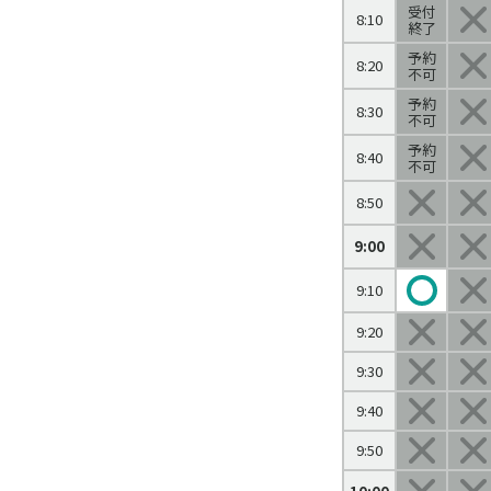
受付
8:10
終了
予約
8:20
不可
予約
8:30
不可
予約
8:40
不可
8:50
9:00
9:10
9:20
9:30
9:40
9:50