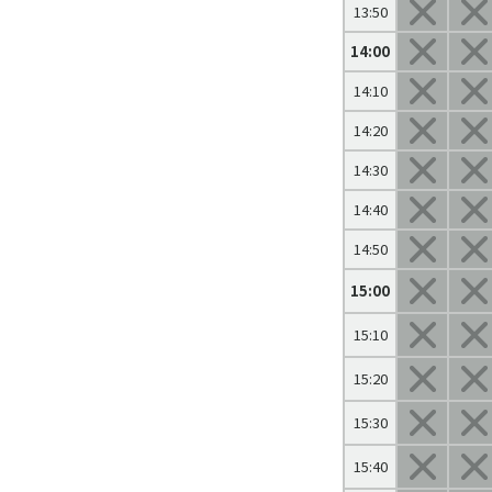
13:50
14:00
14:10
14:20
14:30
14:40
14:50
15:00
15:10
15:20
15:30
15:40