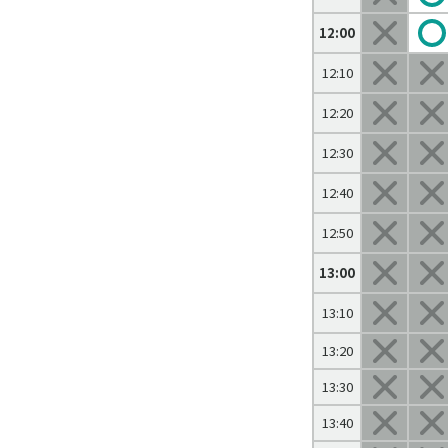
12:00
12:10
12:20
12:30
12:40
12:50
13:00
13:10
13:20
13:30
13:40