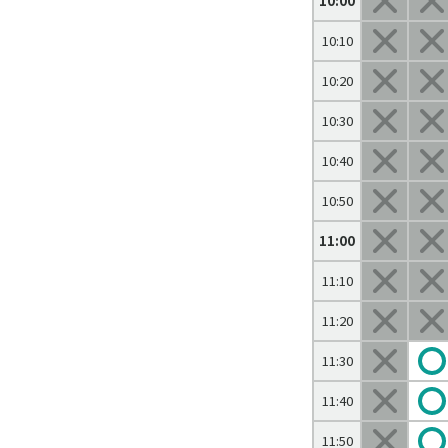
10:00
10:10
10:20
10:30
10:40
10:50
11:00
11:10
11:20
11:30
11:40
11:50