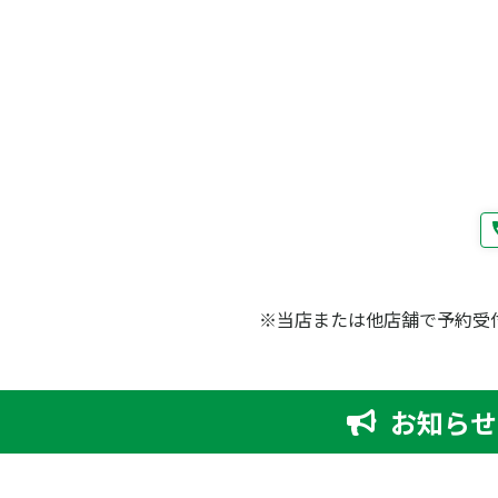
※当店または他店舗で予約受
お知らせ