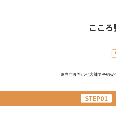
こころ
※当店または他店舗で予約受
STEP01