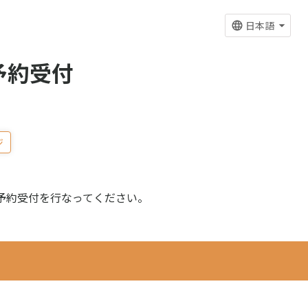
日本語
予約受付
ジ
予約受付を行なってください。