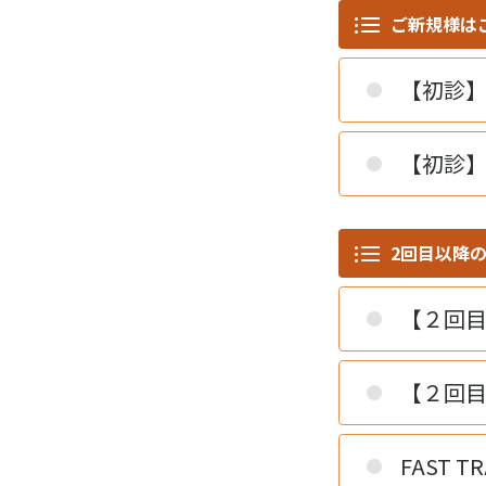
ご新規様は
【初診】初
【初診】
2回目以降
【２回目
【２回目
FAST