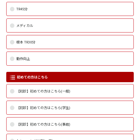
TR45分
メディカル
根本 TR30分
動作向上
初めての方はこちら
【初診】初めての方はこちら(一般)
【初診】初めての方はこちら(学生)
【初診】初めての方はこちら(事故)