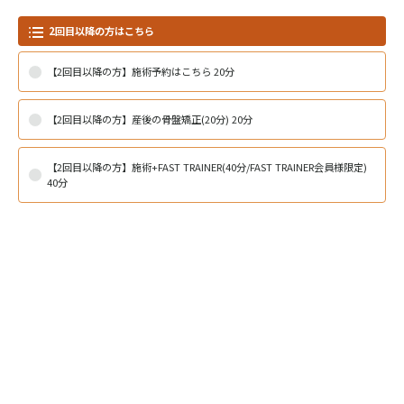
2回目以降の方はこちら
【2回目以降の方】施術予約はこちら 20分
【2回目以降の方】産後の骨盤矯正(20分) 20分
【2回目以降の方】施術+FAST TRAINER(40分/FAST TRAINER会員様限定)
40分